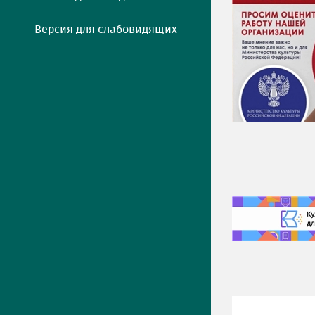
Версия для слабовидящих