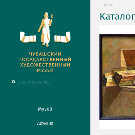
ГЛАВНАЯ
Катало
Музей
Афиша