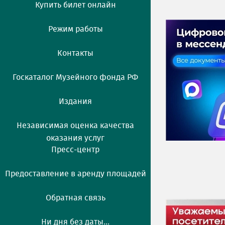
Купить билет онлайн
Режим работы
Контакты
Госкаталог Музейного фонда РФ
Издания
Независимая оценка качества
оказания услуг
Пресс-центр
Предоставление в аренду площадей
Обратная связь
Ни дня без даты...