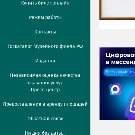
Купить билет онлайн
Режим работы
Контакты
Госкаталог Музейного фонда РФ
Издания
Независимая оценка качества
оказания услуг
Пресс-центр
Предоставление в аренду площадей
Обратная связь
Ни дня без даты...