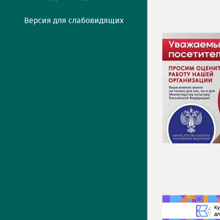
Версия для слабовидящих