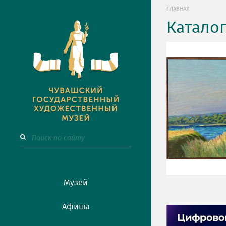
ГЛАВНАЯ
Катало
Музей
Афиша