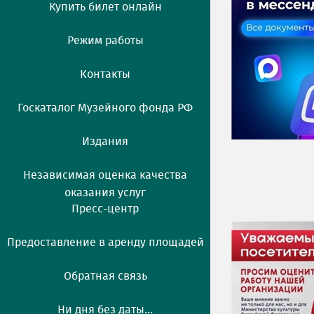
Купить билет онлайн
Режим работы
Контакты
Госкаталог Музейного фонда РФ
Издания
Независимая оценка качества
оказания услуг
Пресс-центр
Предоставление в аренду площадей
Обратная связь
Ни дня без даты...