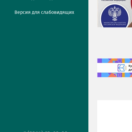
Версия для слабовидящих