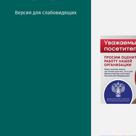
Версия для слабовидящих