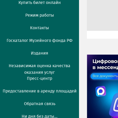
Купить билет онлайн
Режим работы
Контакты
Госкаталог Музейного фонда РФ
Издания
Независимая оценка качества
оказания услуг
Пресс-центр
Предоставление в аренду площадей
Обратная связь
Ни дня без даты...