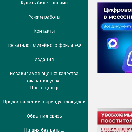
Купить билет онлайн
Режим работы
Контакты
Госкаталог Музейного фонда РФ
Издания
Независимая оценка качества
оказания услуг
Пресс-центр
Предоставление в аренду площадей
Обратная связь
Ни дня без даты...