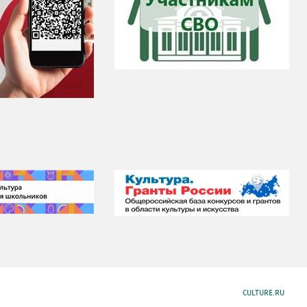
CULTURE.RU