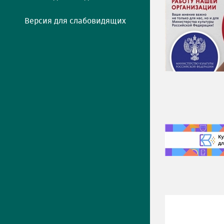
Версия для слабовидящих