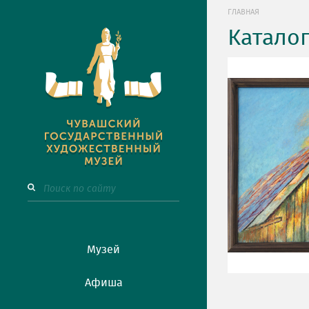
ГЛАВНАЯ
Катало
Музей
Афиша