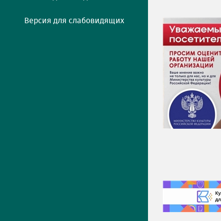
Версия для слабовидящих