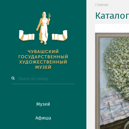
ГЛАВНАЯ
Катало
Музей
Афиша