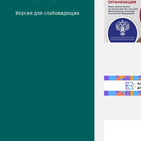
Версия для слабовидящих