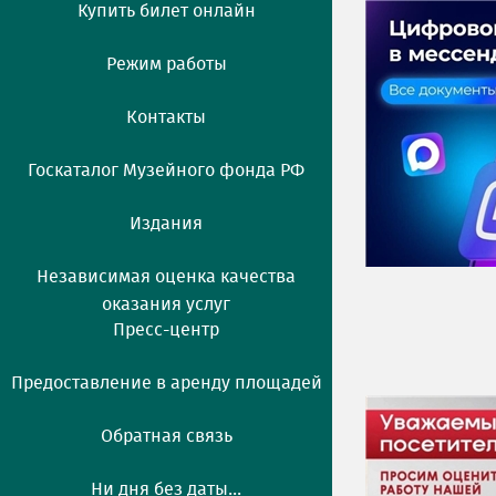
Купить билет онлайн
Режим работы
Контакты
Госкаталог Музейного фонда РФ
Издания
Независимая оценка качества
оказания услуг
Пресс-центр
Предоставление в аренду площадей
Обратная связь
Ни дня без даты...