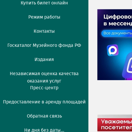
Купить билет онлайн
Режим работы
Контакты
Госкаталог Музейного фонда РФ
Издания
Независимая оценка качества
оказания услуг
Пресс-центр
Предоставление в аренду площадей
Обратная связь
Ни дня без даты...