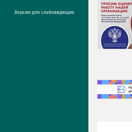
Версия для слабовидящих