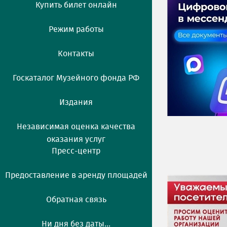
Купить билет онлайн
Режим работы
Контакты
Госкаталог Музейного фонда РФ
Издания
Независимая оценка качества
оказания услуг
Пресс-центр
Предоставление в аренду площадей
Обратная связь
Ни дня без даты...