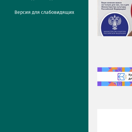
Версия для слабовидящих