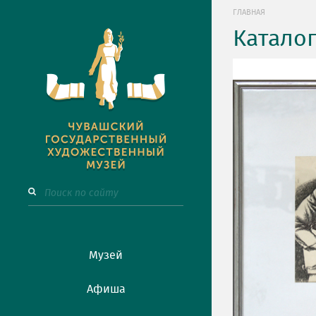
ГЛАВНАЯ
Катало
Музей
Афиша