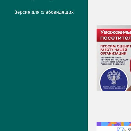
Версия для слабовидящих