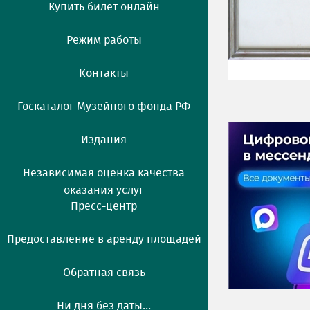
Купить билет онлайн
Режим работы
Контакты
Госкаталог Музейного фонда РФ
Издания
Независимая оценка качества
оказания услуг
Пресс-центр
Предоставление в аренду площадей
Обратная связь
Ни дня без даты...