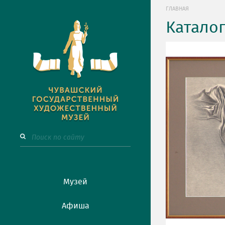
ГЛАВНАЯ
Катало
Музей
Афиша