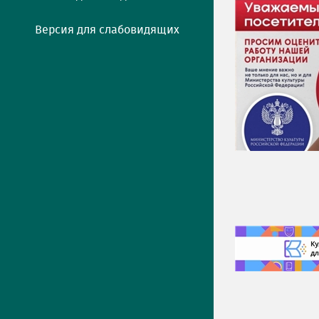
Версия для слабовидящих