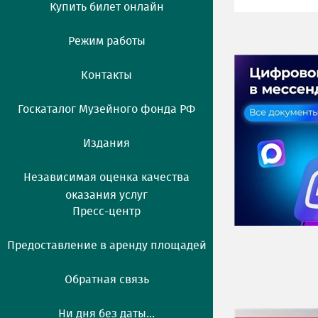
Купить билет онлайн
Режим работы
Контакты
Госкаталог Музейного фонда РФ
Издания
Независимая оценка качества
оказания услуг
Пресс-центр
Предоставление в аренду площадей
Обратная связь
Ни дня без даты...