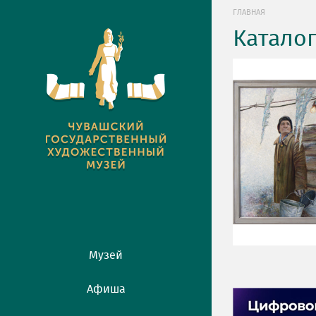
ГЛАВНАЯ
Катало
Музей
Афиша