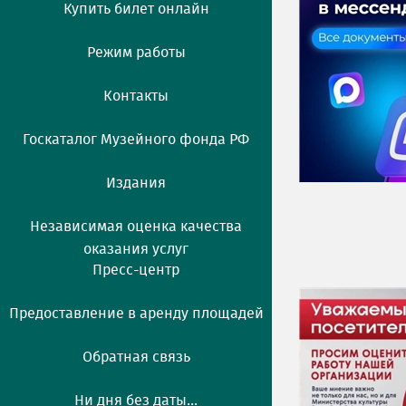
Купить билет онлайн
Режим работы
Контакты
Госкаталог Музейного фонда РФ
Издания
Независимая оценка качества
оказания услуг
Пресс-центр
Предоставление в аренду площадей
Обратная связь
Ни дня без даты...