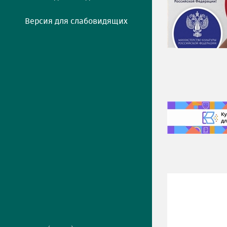
Версия для слабовидящих