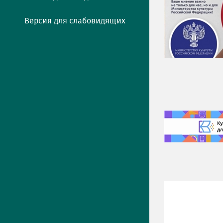
Версия для слабовидящих