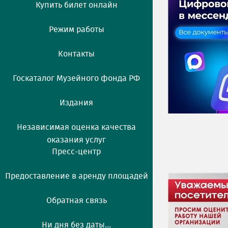
Купить билет онлайн
Режим работы
Контакты
Госкаталог Музейного фонда РФ
Издания
Независимая оценка качества
оказания услуг
Пресс-центр
Предоставление в аренду площадей
Обратная связь
Ни дня без даты...