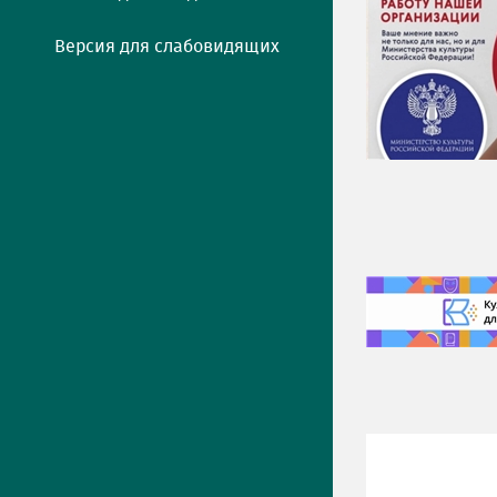
Версия для слабовидящих