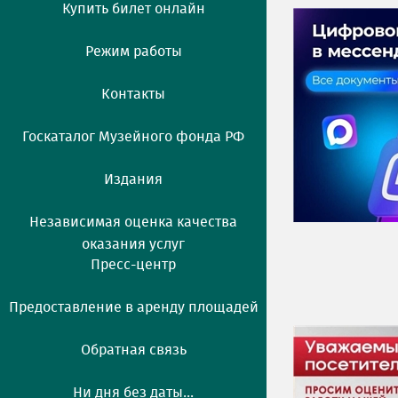
Купить билет онлайн
Режим работы
Контакты
Госкаталог Музейного фонда РФ
Издания
Независимая оценка качества
оказания услуг
Пресс-центр
Предоставление в аренду площадей
Обратная связь
Ни дня без даты...