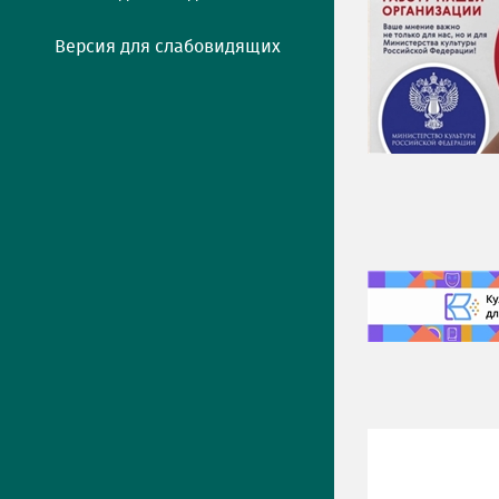
Версия для слабовидящих