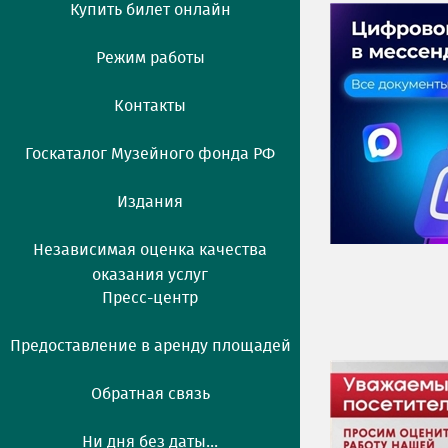
Купить билет онлайн
Режим работы
Контакты
Госкаталог Музейного фонда РФ
Издания
Независимая оценка качества
оказания услуг
Пресс-центр
Предоставление в аренду площадей
Обратная связь
Ни дня без даты...