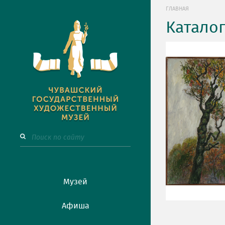
ГЛАВНАЯ
Катало
Музей
Афиша