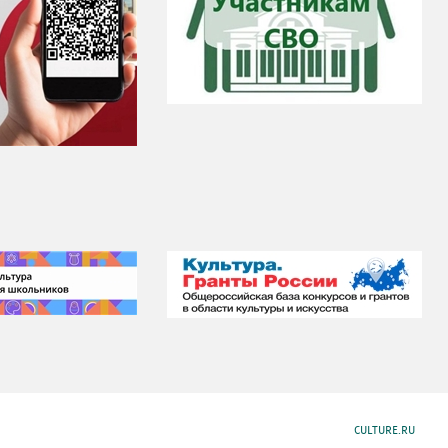
CULTURE.RU