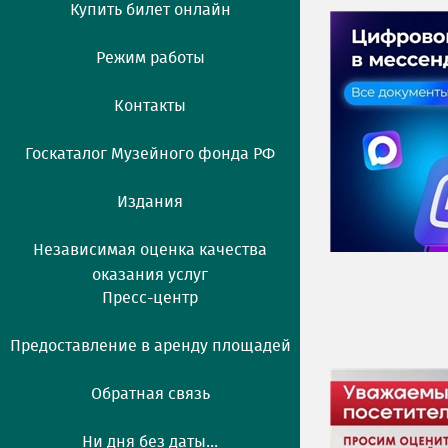
Купить билет онлайн
Режим работы
Контакты
Госкаталог Музейного фонда РФ
Издания
Независимая оценка качества
оказания услуг
Пресс-центр
Предоставление в аренду площадей
Обратная связь
Ни дня без даты...