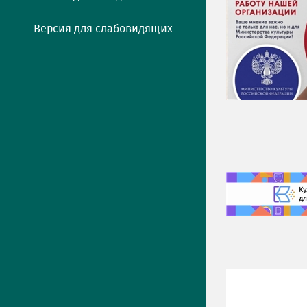
Версия для слабовидящих