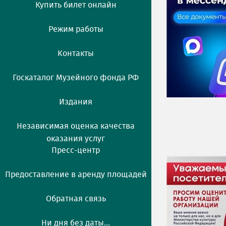
Купить билет онлайн
Режим работы
Контакты
Госкаталог Музейного фонда РФ
Издания
Независимая оценка качества
оказания услуг
Пресс-центр
Предоставление в аренду площадей
Обратная связь
Ни дня без даты...