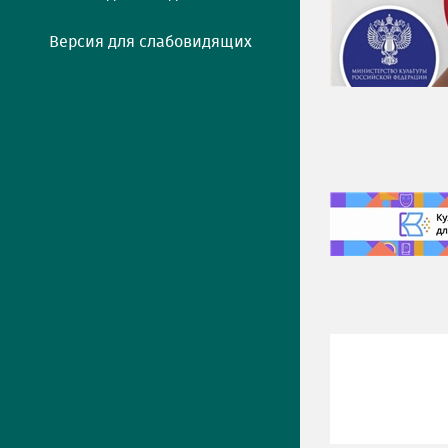
Версия для слабовидящих