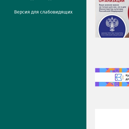
Версия для слабовидящих