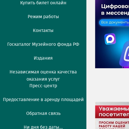
Купить билет онлайн
Режим работы
Контакты
Госкаталог Музейного фонда РФ
Издания
Независимая оценка качества
оказания услуг
Пресс-центр
Предоставление в аренду площадей
Обратная связь
Ни дня без даты...