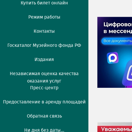
Купить билет онлайн
Режим работы
Контакты
Госкаталог Музейного фонда РФ
Издания
Независимая оценка качества
оказания услуг
Пресс-центр
Предоставление в аренду площадей
Обратная связь
Ни дня без даты...