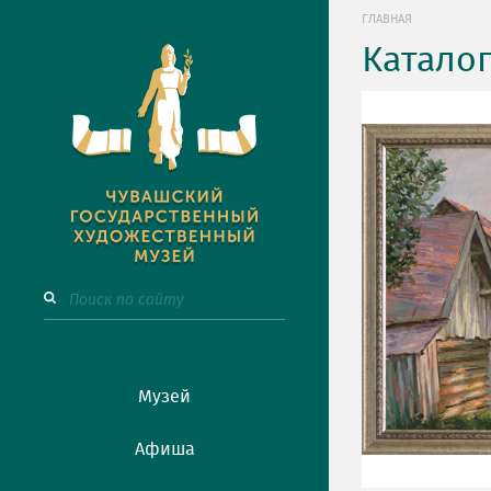
ГЛАВНАЯ
Катало
Музей
Афиша