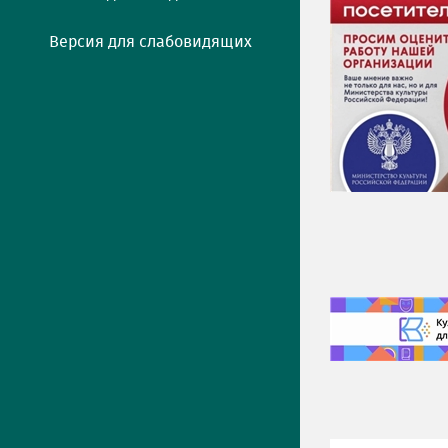
Версия для слабовидящих