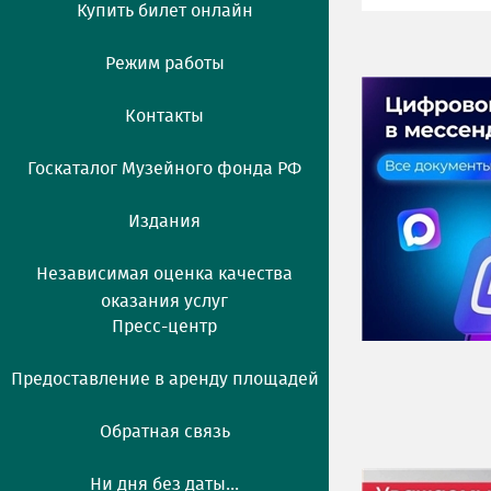
Купить билет онлайн
Режим работы
Контакты
Госкаталог Музейного фонда РФ
Издания
Независимая оценка качества
оказания услуг
Пресс-центр
Предоставление в аренду площадей
Обратная связь
Ни дня без даты...