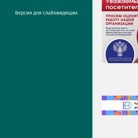
Версия для слабовидящих