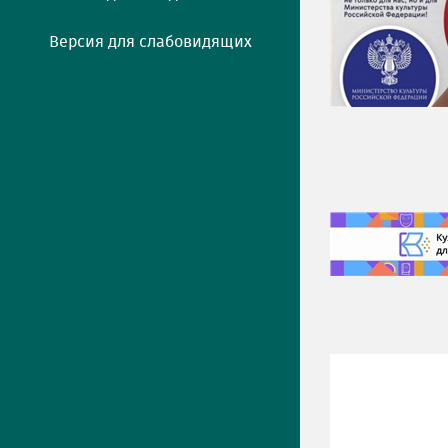
Версия для слабовидящих