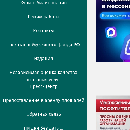
Купить билет онлайн
Режим работы
Контакты
Госкаталог Музейного фонда РФ
Издания
Независимая оценка качества
оказания услуг
Пресс-центр
Предоставление в аренду площадей
Обратная связь
Ни дня без даты...