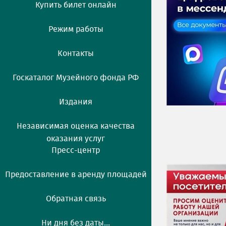
Купить билет онлайн
Режим работы
Контакты
Госкаталог Музейного фонда РФ
Издания
Независимая оценка качества
оказания услуг
Пресс-центр
Предоставление в аренду площадей
Обратная связь
Ни дня без даты...