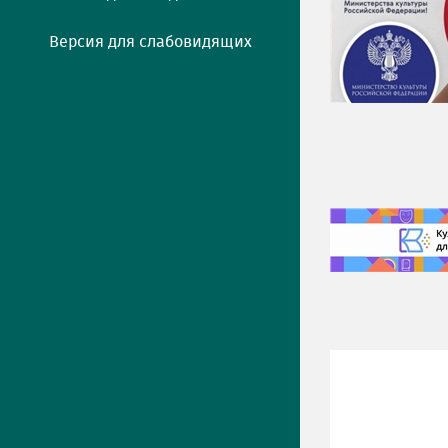
Версия для слабовидящих