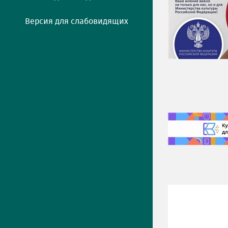
Версия для слабовидящих