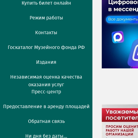
Купить билет онлайн
Режим работы
Контакты
Госкаталог Музейного фонда РФ
Издания
Независимая оценка качества
оказания услуг
Пресс-центр
Предоставление в аренду площадей
Обратная связь
Ни дня без даты...