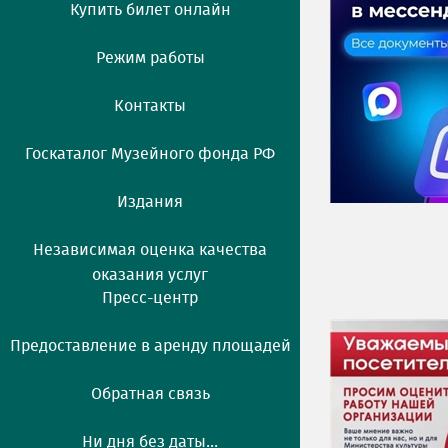
Купить билет онлайн
Режим работы
Контакты
Госкаталог Музейного фонда РФ
Издания
Независимая оценка качества
оказания услуг
Пресс-центр
Предоставление в аренду площадей
Обратная связь
Ни дня без даты...