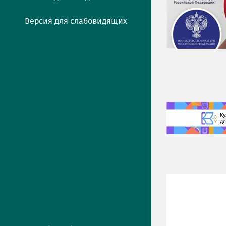
Версия для слабовидящих