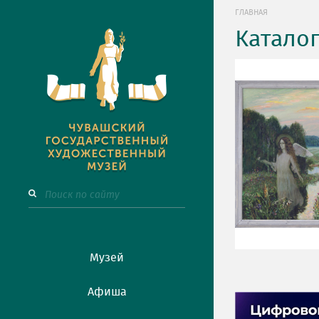
ГЛАВНАЯ
Катало
Музей
Афиша