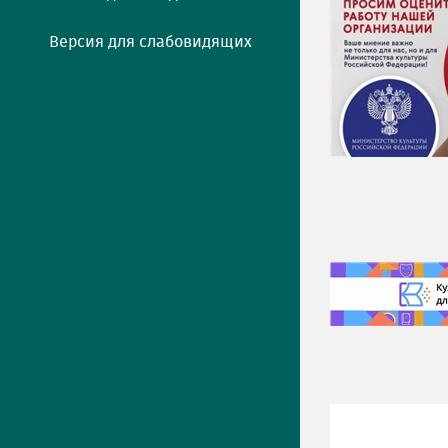
Версия для слабовидящих