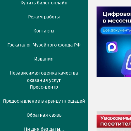
Купить билет онлайн
Режим работы
Контакты
Госкаталог Музейного фонда РФ
Издания
Независимая оценка качества
оказания услуг
Пресс-центр
Предоставление в аренду площадей
Обратная связь
Ни дня без даты...