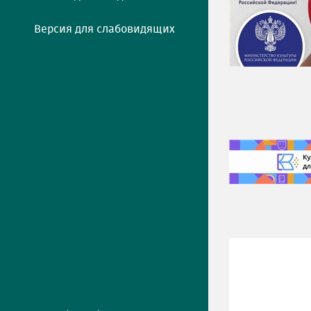
Версия для слабовидящих