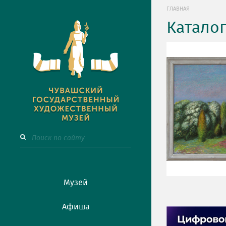
ГЛАВНАЯ
Катало
Музей
Афиша