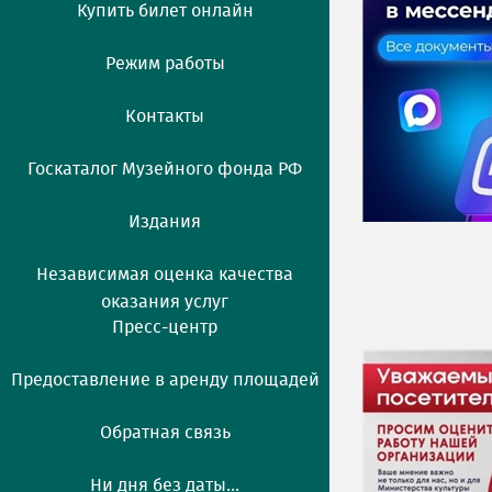
Купить билет онлайн
Режим работы
Контакты
Госкаталог Музейного фонда РФ
Издания
Независимая оценка качества
оказания услуг
Пресс-центр
Предоставление в аренду площадей
Обратная связь
Ни дня без даты...