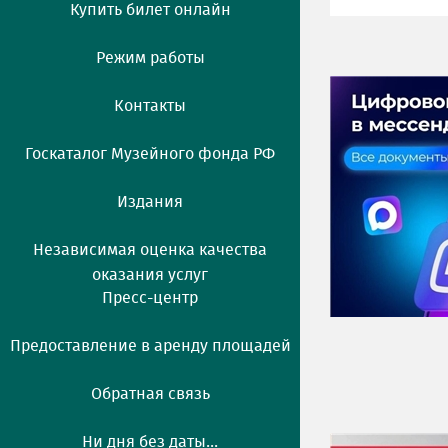
Купить билет онлайн
Режим работы
Контакты
Госкаталог Музейного фонда РФ
Издания
Независимая оценка качества
оказания услуг
Пресс-центр
Предоставление в аренду площадей
Обратная связь
Ни дня без даты...