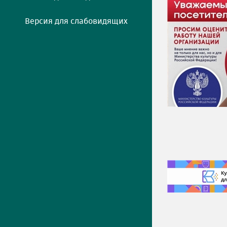
Версия для слабовидящих