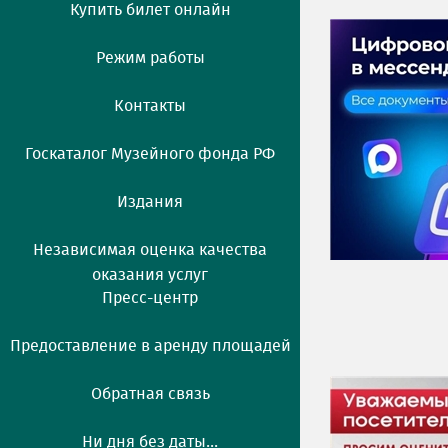
Купить билет онлайн
Режим работы
Контакты
Госкаталог Музейного фонда РФ
Издания
Независимая оценка качества
оказания услуг
Пресс-центр
Предоставление в аренду площадей
Обратная связь
Ни дня без даты...