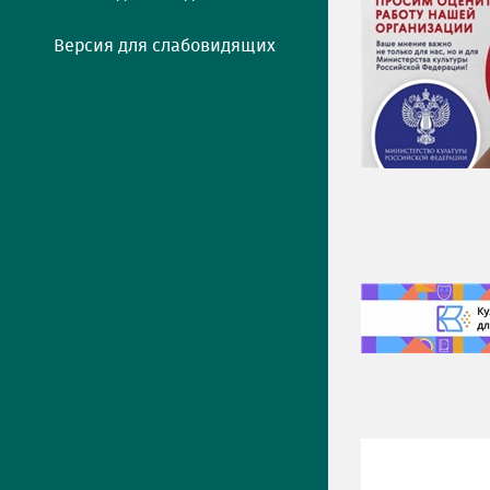
Версия для слабовидящих