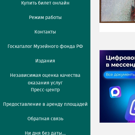
Купить билет онлайн
Режим работы
Контакты
Госкаталог Музейного фонда РФ
Издания
Независимая оценка качества
оказания услуг
Пресс-центр
Предоставление в аренду площадей
Обратная связь
Ни дня без даты...