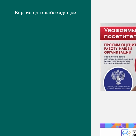
Версия для слабовидящих