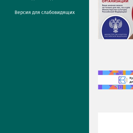
Версия для слабовидящих