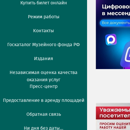
Купить билет онлайн
Режим работы
Контакты
Госкаталог Музейного фонда РФ
Издания
Независимая оценка качества
оказания услуг
Пресс-центр
Предоставление в аренду площадей
Обратная связь
Ни дня без даты...