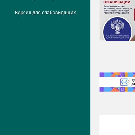
Версия для слабовидящих