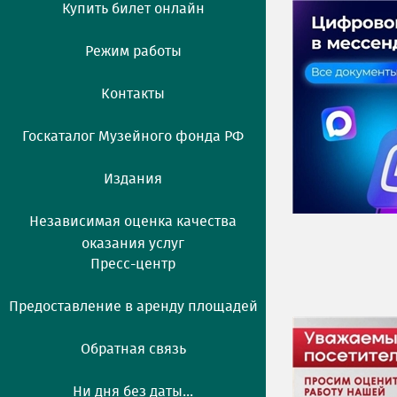
Купить билет онлайн
Режим работы
Контакты
Госкаталог Музейного фонда РФ
Издания
Независимая оценка качества
оказания услуг
Пресс-центр
Предоставление в аренду площадей
Обратная связь
Ни дня без даты...