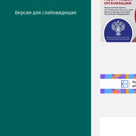
Версия для слабовидящих