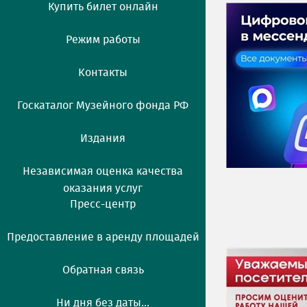
Купить билет онлайн
Режим работы
Контакты
Госкаталог Музейного фонда РФ
Издания
Независимая оценка качества
оказания услуг
Пресс-центр
Предоставление в аренду площадей
Обратная связь
Ни дня без даты...