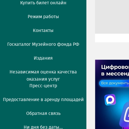
Купить билет онлайн
Режим работы
Контакты
Госкаталог Музейного фонда РФ
Издания
Независимая оценка качества
оказания услуг
Пресс-центр
Предоставление в аренду площадей
Обратная связь
Ни дня без даты...