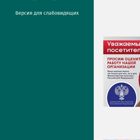
Версия для слабовидящих