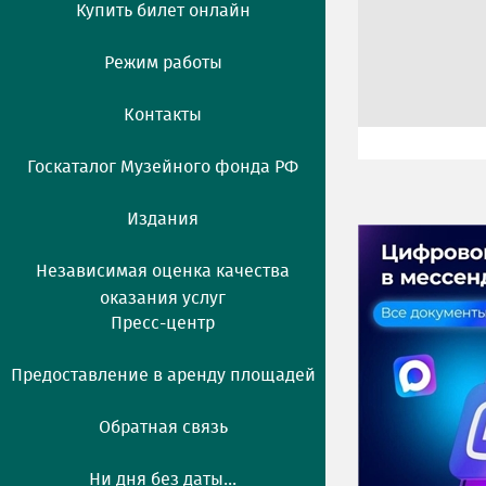
Купить билет онлайн
Режим работы
Контакты
Госкаталог Музейного фонда РФ
Издания
Независимая оценка качества
оказания услуг
Пресс-центр
Предоставление в аренду площадей
Обратная связь
Ни дня без даты...