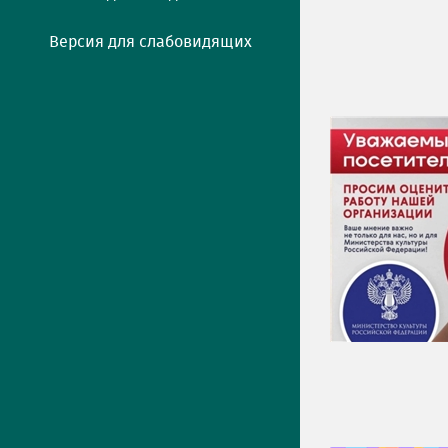
Версия для слабовидящих