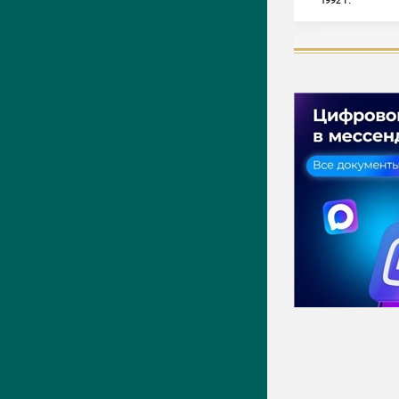
1992 г.