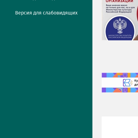
Версия для слабовидящих