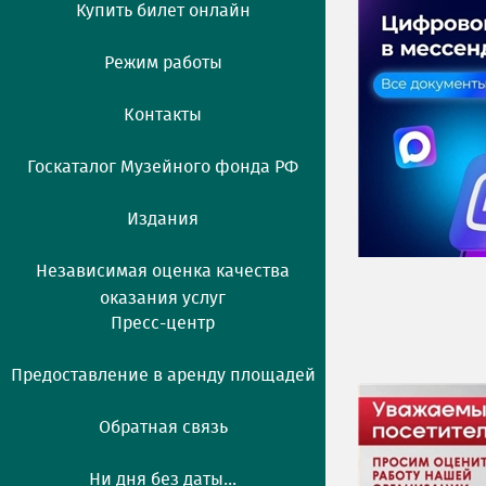
Купить билет онлайн
Режим работы
Контакты
Госкаталог Музейного фонда РФ
Издания
Независимая оценка качества
оказания услуг
Пресс-центр
Предоставление в аренду площадей
Обратная связь
Ни дня без даты...