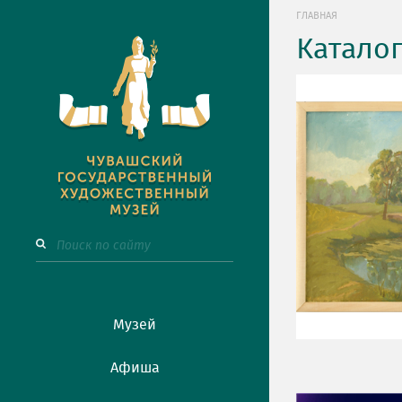
ГЛАВНАЯ
Катало
Музей
Афиша