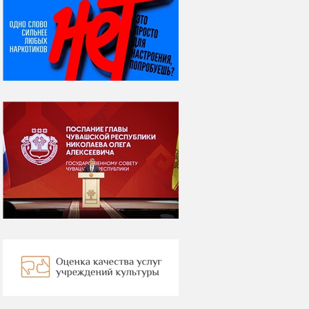
08 августа
ВСЕМИРНЫЙ ДЕНЬ
КОШЕК