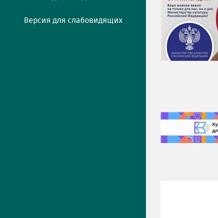
Версия для слабовидящих