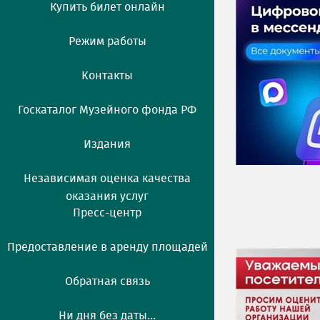
Купить билет онлайн
Режим работы
Контакты
Госкаталог Музейного фонда РФ
Издания
Независимая оценка качества
оказания услуг
Пресс-центр
Предоставление в аренду площадей
Обратная связь
Ни дня без даты...