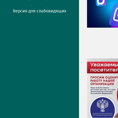
Версия для слабовидящих