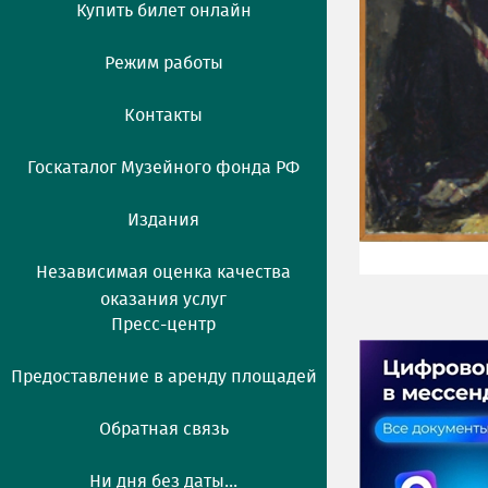
Купить билет онлайн
Режим работы
Контакты
Госкаталог Музейного фонда РФ
Издания
Независимая оценка качества
оказания услуг
Пресс-центр
Предоставление в аренду площадей
Обратная связь
Ни дня без даты...