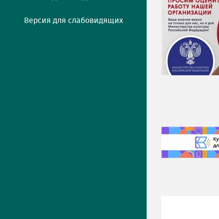
Версия для слабовидящих