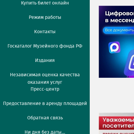
Купить билет онлайн
Режим работы
Контакты
Госкаталог Музейного фонда РФ
Издания
Независимая оценка качества
оказания услуг
Пресс-центр
Предоставление в аренду площадей
Обратная связь
Ни дня без даты...