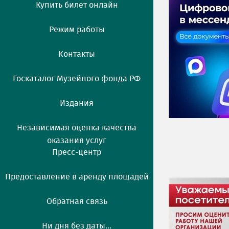
Купить билет онлайн
Режим работы
Контакты
Госкаталог Музейного фонда РФ
Издания
Независимая оценка качества
оказания услуг
Пресс-центр
Предоставление в аренду площадей
Обратная связь
Ни дня без даты...