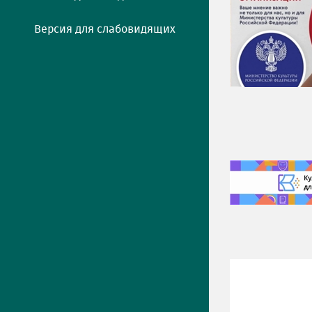
Версия для слабовидящих