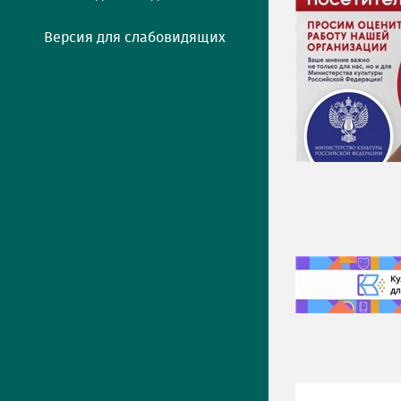
Версия для слабовидящих