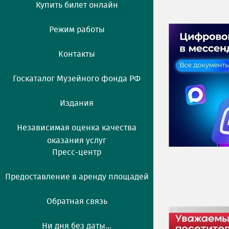
Купить билет онлайн
Режим работы
Контакты
Госкаталог Музейного фонда РФ
Издания
Независимая оценка качества
оказания услуг
Пресс-центр
Предоставление в аренду площадей
Обратная связь
Ни дня без даты...