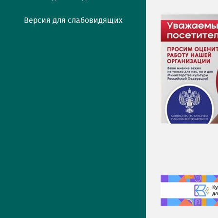
Версия для слабовидящих