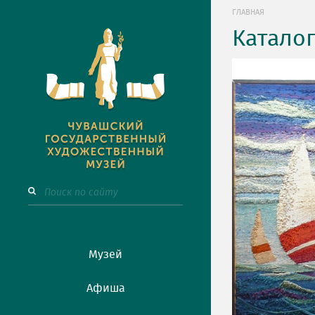
ГЛАВНАЯ
Катало
Музей
Афиша