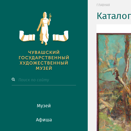
ГЛАВНАЯ
Катало
Музей
Афиша