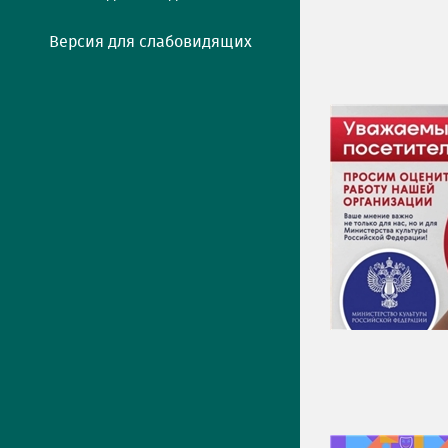
Версия для слабовидящих