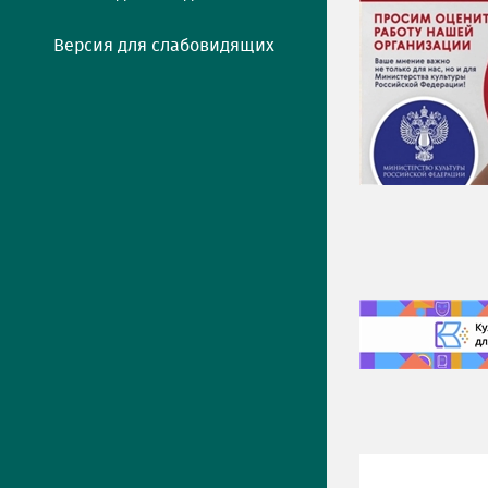
Версия для слабовидящих