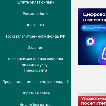
Купить билет онлайн
Режим работы
Контакты
Госкаталог Музейного фонда РФ
Издания
Независимая оценка качества
оказания услуг
Пресс-центр
Предоставление в аренду площадей
Обратная связь
Ни дня без даты...