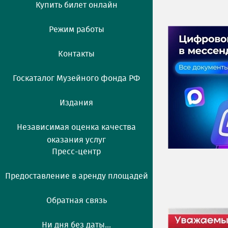
Купить билет онлайн
Режим работы
Контакты
Госкаталог Музейного фонда РФ
Издания
Независимая оценка качества
оказания услуг
Пресс-центр
Предоставление в аренду площадей
Обратная связь
Ни дня без даты...