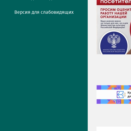
Версия для слабовидящих