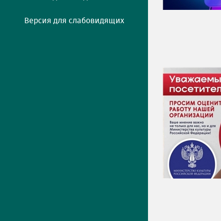
Версия для слабовидящих