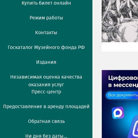
Купить билет онлайн
Режим работы
Контакты
Госкаталог Музейного фонда РФ
Издания
Независимая оценка качества
оказания услуг
Пресс-центр
Предоставление в аренду площадей
Обратная связь
Ни дня без даты...