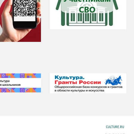
CULTURE.RU