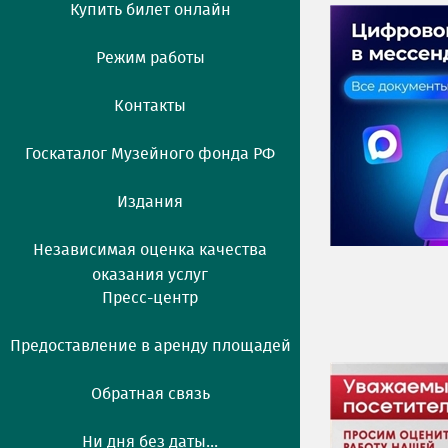
Купить билет онлайн
Режим работы
Контакты
Госкаталог Музейного фонда РФ
Издания
Независимая оценка качества
оказания услуг
Пресс-центр
Предоставление в аренду площадей
Обратная связь
Ни дня без даты...