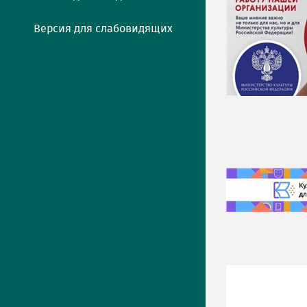
Версия для слабовидящих