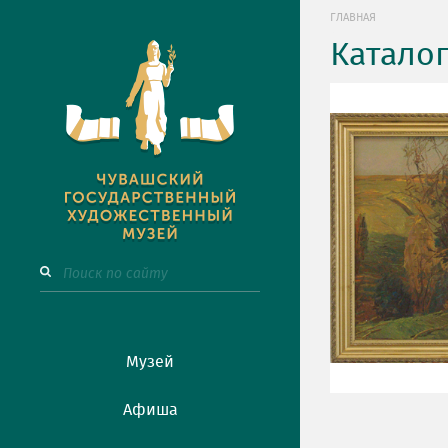
ГЛАВНАЯ
Катало
Музей
Афиша