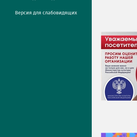
Версия для слабовидящих