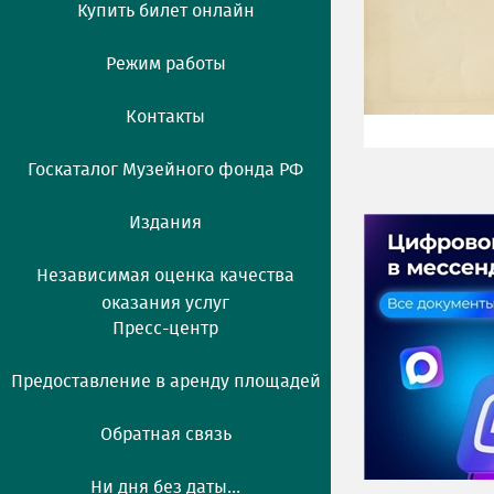
Купить билет онлайн
Режим работы
Контакты
Госкаталог Музейного фонда РФ
Издания
Независимая оценка качества
оказания услуг
Пресс-центр
Предоставление в аренду площадей
Обратная связь
Ни дня без даты...