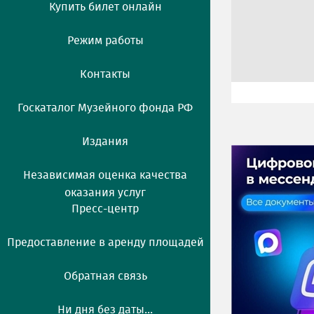
Купить билет онлайн
Режим работы
Контакты
Госкаталог Музейного фонда РФ
Издания
Независимая оценка качества
оказания услуг
Пресс-центр
Предоставление в аренду площадей
Обратная связь
Ни дня без даты...