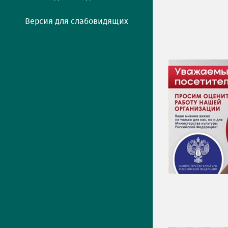
Версия для слабовидящих