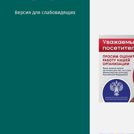
Версия для слабовидящих