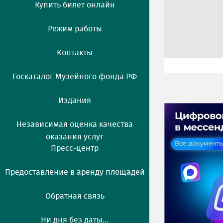
Купить билет онлайн
Режим работы
Контакты
Госкаталог Музейного фонда РФ
Издания
Независимая оценка качества
оказания услуг
Пресс-центр
Предоставление в аренду площадей
Обратная связь
Ни дня без даты...